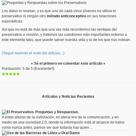
Los datos lo revelan, y es que uno de cada cinco jóvenes no utiliza el
preservativo ni ningún otro
método anticonceptivo
en sus relaciones
esporádicas.
Así que no está de más que una vez más recordemos las ventajas del
preservativo o condón, y tratemos las cuestiones más importantes entorno a
este elemento tabú, que puede salvar nuestra vida y la de los que nos rodean.
(Seguir leyendo el resto del artículo...)
« Sé el primero en comentar este artículo »
Puntuación: 5 de 5 (Excelente!!)
Artículos y Noticias Recientes
El Preservativo. Preguntas y Respuestas.
A estas alturas de la civilización, en plena era de la comunicación, y en
medio de una sociedad 2.0, donde la información está al alcance de todos
como nunca antes, parece ser que todavía hay quien ...
Uso de las Barreras de Látex u Oral Dams