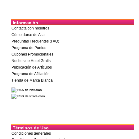
Información
Contacta con nosotros
Cómo darse de Alta
Preguntas Frecuentes (FAQ)
Programa de Puntos
Cupones Promocionales
Noches de Hotel Gratis
Publicación de Artículos
Programa de Afiliación
Tienda de Marca Blanca
RSS de Noticias
RSS de Productos
Términos de Uso
Condiciones generales