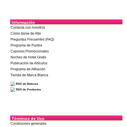
Información
Contacta con nosotros
Cómo darse de Alta
Preguntas Frecuentes (FAQ)
Programa de Puntos
Cupones Promocionales
Noches de Hotel Gratis
Publicación de Artículos
Programa de Afiliación
Tienda de Marca Blanca
RSS de Noticias
RSS de Productos
Términos de Uso
Condiciones generales